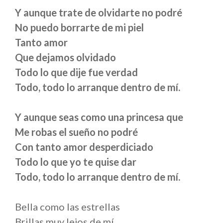
Y aunque trate de olvidarte no podré
No puedo borrarte de mi piel
Tanto amor
Que dejamos olvidado
Todo lo que dije fue verdad
Todo, todo lo arranque dentro de mí.
Y aunque seas como una princesa que
Me robas el sueño no podré
Con tanto amor desperdiciado
Todo lo que yo te quise dar
Todo, todo lo arranque dentro de mí.
Bella como las estrellas
Brillas muy lejos de mí.