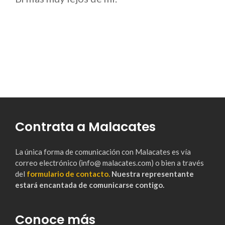
Contrata a Malacates
La única forma de comunicación con Malacates es vía
correo electrónico (info@ malacates.com) o bien a través
del
formulario de contacto.
Nuestra representante
estará encantada de comunicarse contigo.
Conoce más