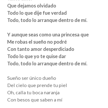
Que dejamos olvidado
Todo lo que dije fue verdad
Todo, todo lo arranque dentro de mí.
Y aunque seas como una princesa que
Me robas el sueño no podré
Con tanto amor desperdiciado
Todo lo que yo te quise dar
Todo, todo lo arranque dentro de mí.
Sueño ser único dueño
Del cielo que prende tu piel
Oh, calla tu boca naranja
Con besos que saben a mí