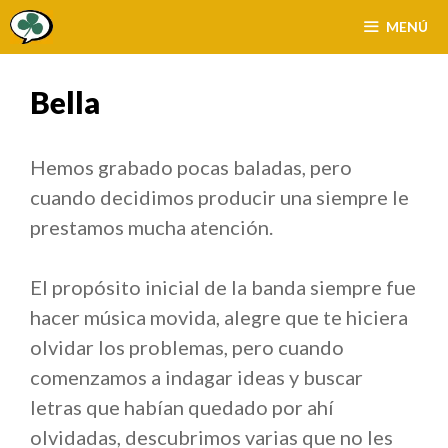
Saltar
MENÚ
al
contenido
Bella
Hemos grabado pocas baladas, pero
cuando decidimos producir una siempre le
prestamos mucha atención.
El propósito inicial de la banda siempre fue
hacer música movida, alegre que te hiciera
olvidar los problemas, pero cuando
comenzamos a indagar ideas y buscar
letras que habían quedado por ahí
olvidadas, descubrimos varias que no les