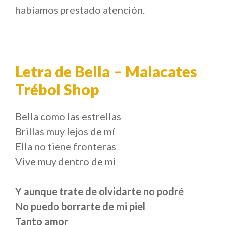
habíamos prestado atención.
Letra de Bella – Malacates
Trébol Shop
Bella como las estrellas
Brillas muy lejos de mí
Ella no tiene fronteras
Vive muy dentro de mi
Y aunque trate de olvidarte no podré
No puedo borrarte de mi piel
Tanto amor