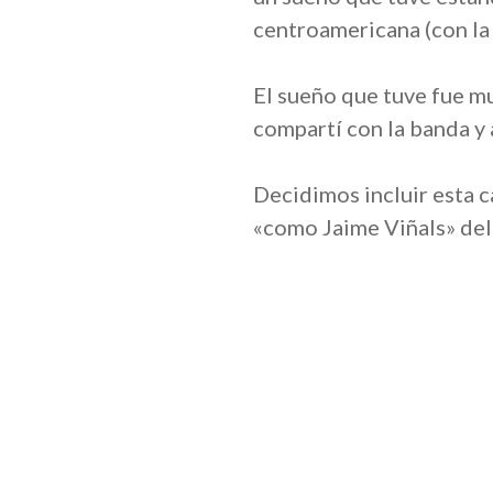
centroamericana (con la
El sueño que tuve fue mu
compartí con la banda y a
Decidimos incluir esta 
«como Jaime Viñals» del 