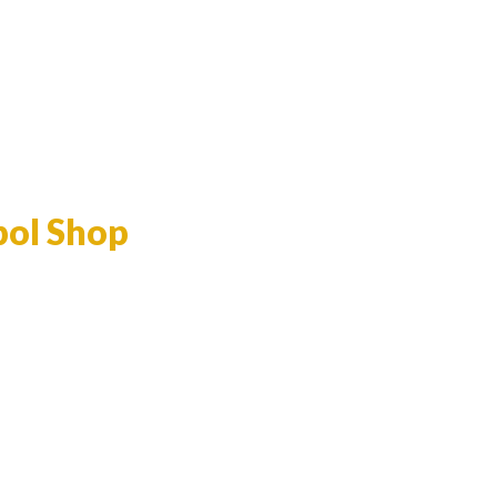
bol Shop