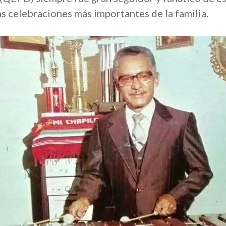
las celebraciones más importantes de la familia.