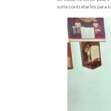
solía contratarles para 