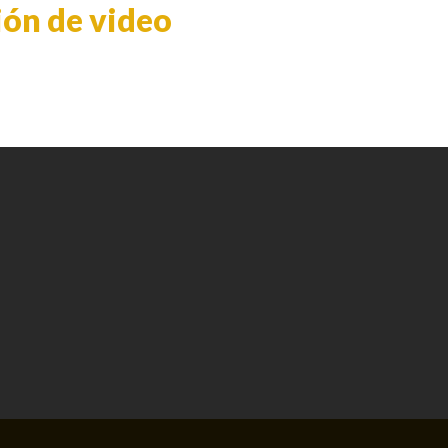
ión de video