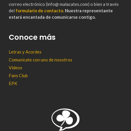
correo electrónico (info@ malacates.com) o bien a través
del
formulario de contacto.
Nuestra representante
estará encantada de comunicarse contigo.
Conoce más
Letras y Acordes
Comunícate con uno de nosotros
Videos
Fans Club
EPK