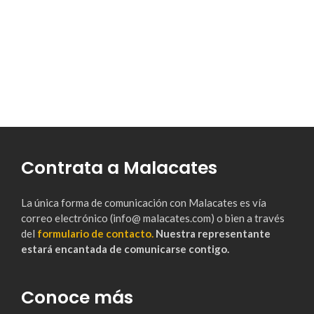
Contrata a Malacates
La única forma de comunicación con Malacates es vía
correo electrónico (info@ malacates.com) o bien a través
del
formulario de contacto.
Nuestra representante
estará encantada de comunicarse contigo.
Conoce más