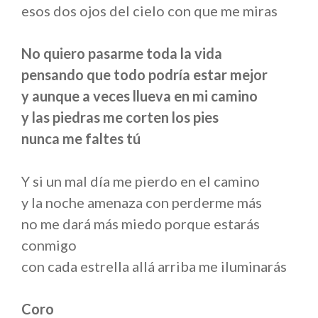
esos dos ojos del cielo con que me miras
No quiero pasarme toda la vida
pensando que todo podría estar mejor
y aunque a veces llueva en mi camino
y las piedras me corten los pies
nunca me faltes tú
Y si un mal día me pierdo en el camino
y la noche amenaza con perderme más
no me dará más miedo porque estarás
conmigo
con cada estrella allá arriba me iluminarás
Coro