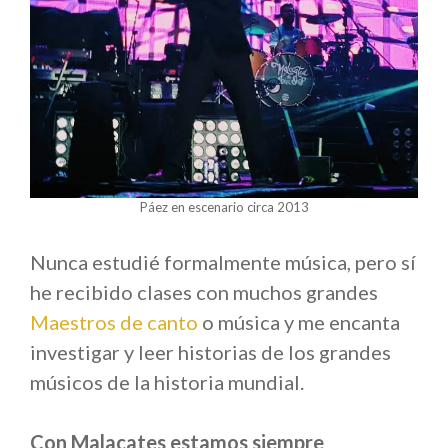
Páez en escenario circa 2013
Nunca estudié formalmente música, pero sí
he recibido clases con muchos grandes
Maestros de canto
o música y me encanta
investigar y leer historias de los grandes
músicos de la historia mundial.
Con Malacates estamos siempre