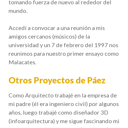
tomando fuerza de nuevo al rededor del
mundo.
Accedí a convocar a una reunión a mis
amigos cercanos (músicos) de la
universidad y un 7 de febrero del 1997 nos
reunimos para nuestro primer ensayo como
Malacates.
Otros Proyectos de Páez
Como Arquitecto trabajé en la empresa de
mi padre (él era ingeniero civil) por algunos
años, luego trabajé como diseñador 3D
(infoarquitectura) y me sigue fascinando mi