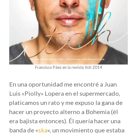
Francisco Páez en la revista Itch 2014
En una oportunidad me encontré a Juan
Luis «Piolly» Lopera en el supermercado,
platicamos un rato y me expuso la gana de
hacer un proyecto alterno a Bohemia (él
era bajista entonces). Él quería hacer una
banda de «
ska
«, un movimiento que estaba