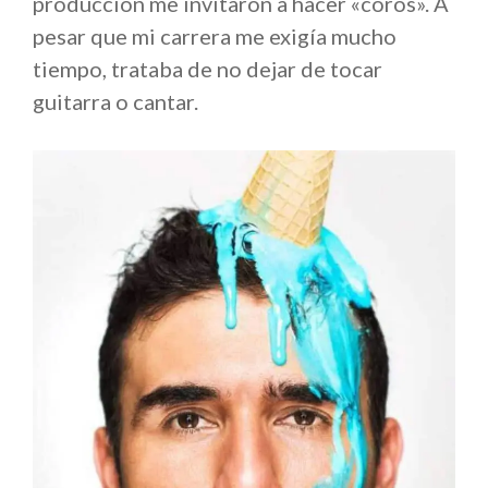
producción me invitaron a hacer «coros». A
pesar que mi carrera me exigía mucho
tiempo, trataba de no dejar de tocar
guitarra o cantar.