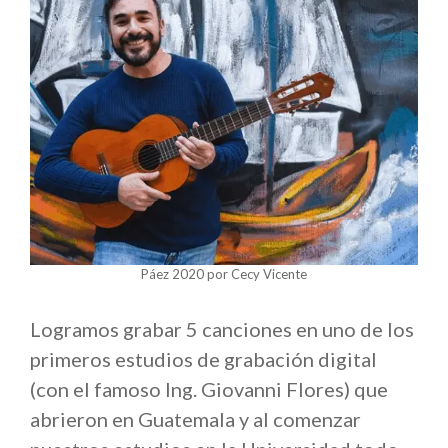
Páez 2020 por Cecy Vicente
Logramos grabar 5 canciones en uno de los
primeros estudios de grabación digital
(con el famoso Ing. Giovanni Flores) que
abrieron en Guatemala y al comenzar