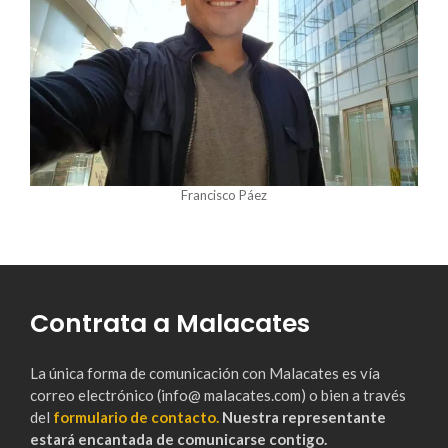
Francisco Páez
Contrata a Malacates
La única forma de comunicación con Malacates es vía
correo electrónico (info@ malacates.com) o bien a través
del
formulario de contacto.
Nuestra representante
estará encantada de comunicarse contigo.