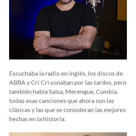
Escuchaba la radio en inglés, los discos de
ABBA y Cri Cri sonaban por las tardes, pero
también había Salsa, Merengue, Cumbia,
todas esas canciones que ahora son las
clásicas y las que se consideran las mejores
hechas en la historia.