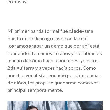
en misas.
Mi primer banda formal fue
«Jade»
una
banda de rock progresivo con la cual
logramos grabar un demo que por ahí está
rondando. Teníamos 16 años y no sabíamos
mucho de cómo hacer canciones, yo era el
2da guitarra y a veces hacía coros. Como
nuestro vocalista renunció por diferencias
de niños, les propuse quedarme como voz
principal temporalmente.