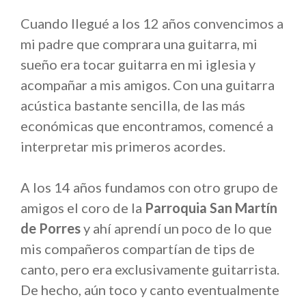
Cuando llegué a los 12 años convencimos a
mi padre que comprara una guitarra, mi
sueño era tocar guitarra en mi iglesia y
acompañar a mis amigos. Con una guitarra
acústica bastante sencilla, de las más
económicas que encontramos, comencé a
interpretar mis primeros acordes.
A los 14 años fundamos con otro grupo de
amigos el coro de la
Parroquia San Martín
de Porres
y ahí aprendí un poco de lo que
mis compañeros compartían de tips de
canto, pero era exclusivamente guitarrista.
De hecho, aún toco y canto eventualmente