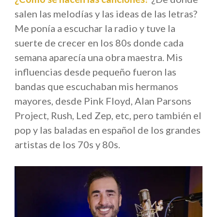
salen las melodías y las ideas de las letras?
Me ponía a escuchar la radio y tuve la
suerte de crecer en los 80s donde cada
semana aparecía una obra maestra. Mis
influencias desde pequeño fueron las
bandas que escuchaban mis hermanos
mayores, desde Pink Floyd, Alan Parsons
Project, Rush, Led Zep, etc, pero también el
pop y las baladas en español de los grandes
artistas de los 70s y 80s.