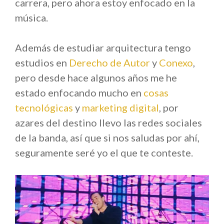
carrera, pero ahora estoy enfocado en la
música.
Además de estudiar arquitectura tengo
estudios en
Derecho de Autor
y
Conexo
,
pero desde hace algunos años me he
estado enfocando mucho en
cosas
tecnológicas
y
marketing digital
, por
azares del destino llevo las redes sociales
de la banda, así que si nos saludas por ahí,
seguramente seré yo el que te conteste.