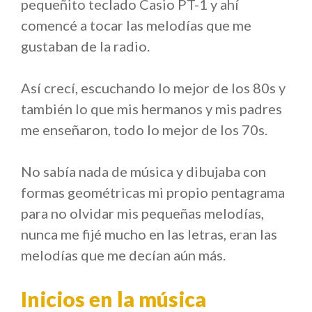
pequeñito teclado Casio PT-1 y ahí
comencé a tocar las melodías que me
gustaban de la radio.
Así crecí, escuchando lo mejor de los 80s y
también lo que mis hermanos y mis padres
me enseñaron, todo lo mejor de los 70s.
No sabía nada de música y dibujaba con
formas geométricas mi propio pentagrama
para no olvidar mis pequeñas melodías,
nunca me fijé mucho en las letras, eran las
melodías que me decían aún más.
Inicios en la música