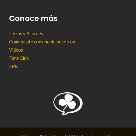
Conoce más
Letras y Acordes
Comunícate con uno de nosotros
Videos
Fans Club
EPK