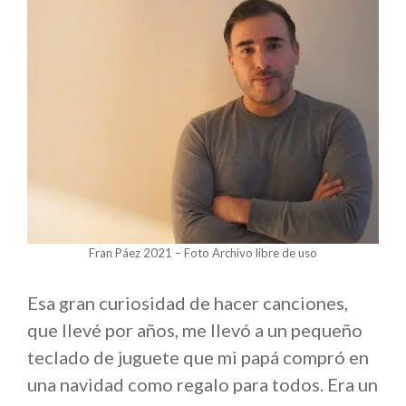
Fran Páez 2021 – Foto Archivo libre de uso
Esa gran curiosidad de hacer canciones,
que llevé por años, me llevó a un pequeño
teclado de juguete que mi papá compró en
una navidad como regalo para todos. Era un