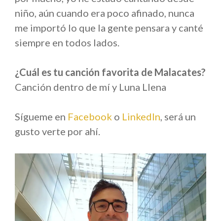
niño, aún cuando era poco afinado, nunca
me importó lo que la gente pensara y canté
siempre en todos lados.
¿Cuál es tu canción favorita de Malacates?
Canción dentro de mí y Luna Llena
Sígueme en
Facebook
o
LinkedIn
, será un
gusto verte por ahí.