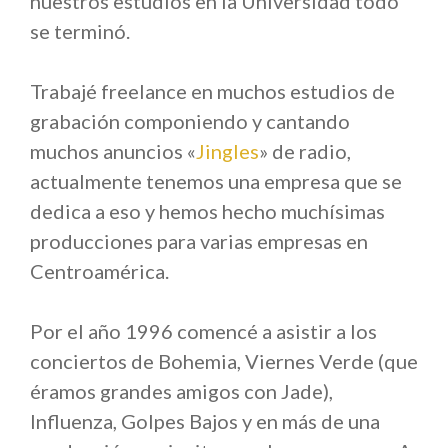
nuestros estudios en la Universidad todo
se terminó.
Trabajé freelance en muchos estudios de
grabación componiendo y cantando
muchos anuncios «
Jingles
» de radio,
actualmente tenemos una empresa que se
dedica a eso y hemos hecho muchísimas
producciones para varias empresas en
Centroamérica.
Por el año 1996 comencé a asistir a los
conciertos de Bohemia, Viernes Verde (que
éramos grandes amigos con Jade),
Influenza, Golpes Bajos y en más de una