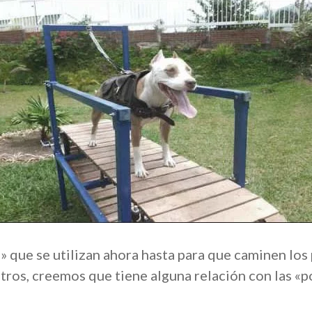
» que se utilizan ahora hasta para que caminen los 
os, creemos que tiene alguna relación con las «po