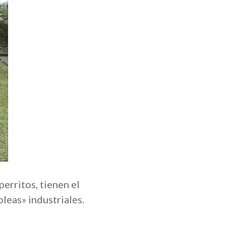
perritos, tienen el
leas» industriales.