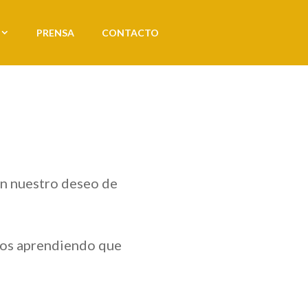
PRENSA
CONTACTO
n nuestro deseo de
mos aprendiendo que