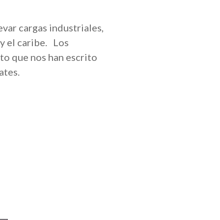
var cargas industriales,
y el caribe. Los
to que nos han escrito
ates.