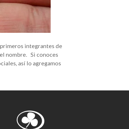
 primeros integrantes de
 el nombre. Si conoces
sociales, así lo agregamos