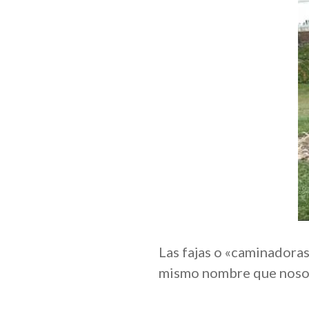
Las fajas o «caminadoras
mismo nombre que nosotr