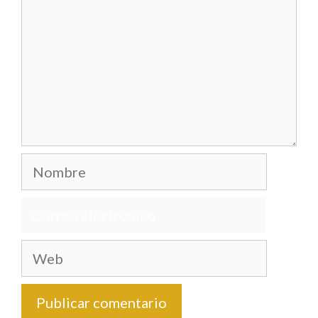
Nombre
Correo
electrónico
Web