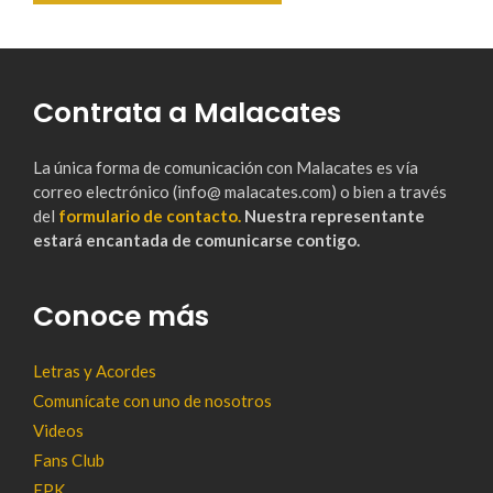
Contrata a Malacates
La única forma de comunicación con Malacates es vía
correo electrónico (info@ malacates.com) o bien a través
del
formulario de contacto.
Nuestra representante
estará encantada de comunicarse contigo.
Conoce más
Letras y Acordes
Comunícate con uno de nosotros
Videos
Fans Club
EPK