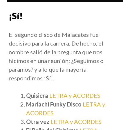
¡Sí!
El segundo disco de Malacates fue
decisivo para la carrera. De hecho, el
nombre salió de la pregunta que nos
hicimos en una reunión: ¿Seguimos o
paramos? y a lo que la mayoría
respondimos ¡Sí!.
Quisiera
LETRA y ACORDES
Mariachi Funky Disco
LETRA y
ACORDES
Otra vez
LETRA y ACORDES