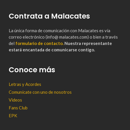
Contrata a Malacates
La única forma de comunicación con Malacates es vía
correo electrónico (info@ malacates.com) o bien a través
del
formulario de contacto.
Nuestra representante
estará encantada de comunicarse contigo.
Conoce más
Letras y Acordes
Comunícate con uno de nosotros
Videos
Fans Club
EPK