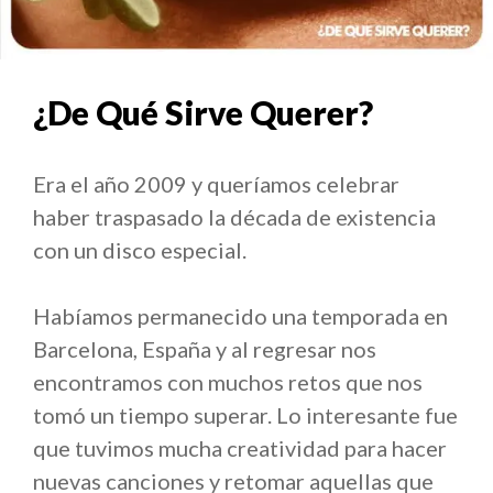
¿De Qué Sirve Querer?
Era el año 2009 y queríamos celebrar
haber traspasado la década de existencia
con un disco especial.
Habíamos permanecido una temporada en
Barcelona, España y al regresar nos
encontramos con muchos retos que nos
tomó un tiempo superar. Lo interesante fue
que tuvimos mucha creatividad para hacer
nuevas canciones y retomar aquellas que