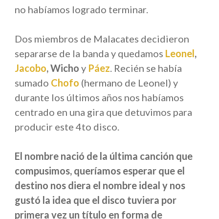
no habíamos logrado terminar.
Dos miembros de Malacates decidieron
separarse de la banda y quedamos
Leonel
,
Jacobo
, Wicho
y
Páez
. Recién se había
sumado
Chofo
(hermano de Leonel) y
durante los últimos años nos habíamos
centrado en una gira que detuvimos para
producir este 4to disco.
El nombre nació de la última canción que
compusimos, queríamos esperar que el
destino nos diera el nombre ideal y nos
gustó la idea que el disco tuviera por
primera vez un título en forma de