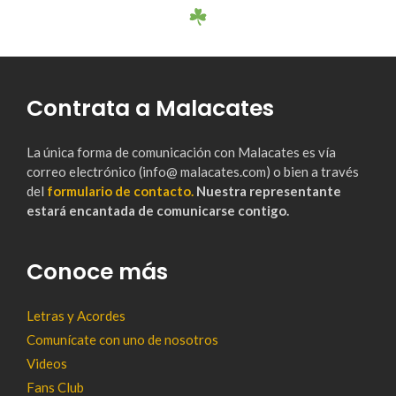
Contrata a Malacates
La única forma de comunicación con Malacates es vía
correo electrónico (info@ malacates.com) o bien a través
del
formulario de contacto.
Nuestra representante
estará encantada de comunicarse contigo.
Conoce más
Letras y Acordes
Comunícate con uno de nosotros
Videos
Fans Club