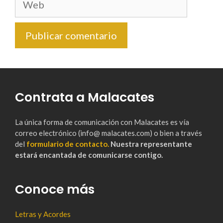
Contrata a Malacates
La única forma de comunicación con Malacates es vía
correo electrónico (info@ malacates.com) o bien a través
del
formulario de contacto.
Nuestra representante
estará encantada de comunicarse contigo.
Conoce más
Letras y Acordes