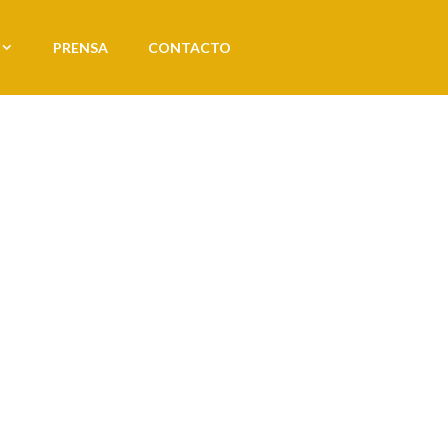
PRENSA
CONTACTO