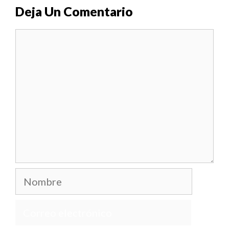
Deja Un Comentario
Comentario
Nombre
Correo
electrónico