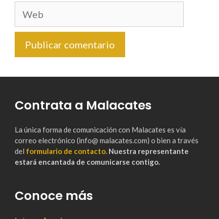
Web
Contrata a Malacates
La única forma de comunicación con Malacates es vía
correo electrónico (info@ malacates.com) o bien a través
del
formulario de contacto.
Nuestra representante
estará encantada de comunicarse contigo.
Conoce más