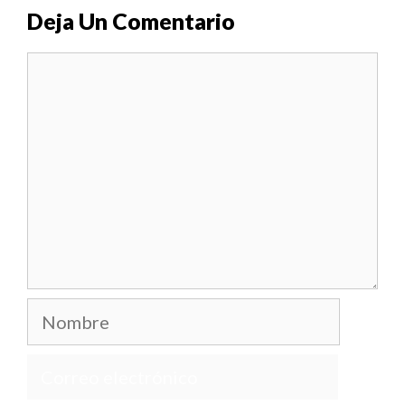
Deja Un Comentario
Comentario
Nombre
Correo
electrónico