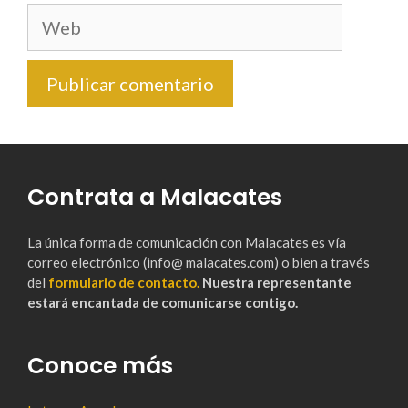
Web
Contrata a Malacates
La única forma de comunicación con Malacates es vía
correo electrónico (info@ malacates.com) o bien a través
del
formulario de contacto.
Nuestra representante
estará encantada de comunicarse contigo.
Conoce más