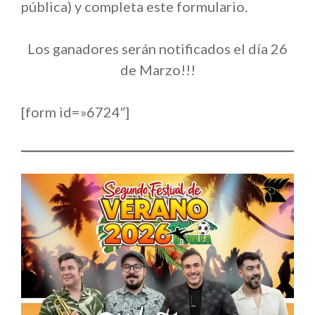
pública) y completa este formulario.
Los ganadores serán notificados el día 26
de Marzo!!!
[form id=»6724″]