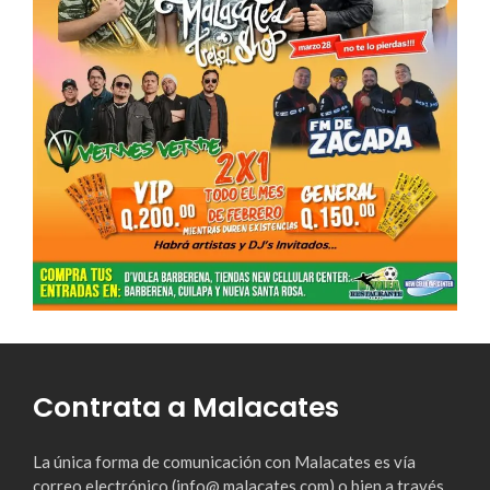
Contrata a Malacates
La única forma de comunicación con Malacates es vía
correo electrónico (info@ malacates.com) o bien a través