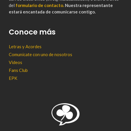
del
formulario de contacto.
Nuestra representante
estará encantada de comunicarse contigo.
Conoce más
Letras y Acordes
Comunícate con uno de nosotros
Videos
Fans Club
EPK