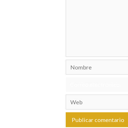
Nombre
Correo
electrónico
Web