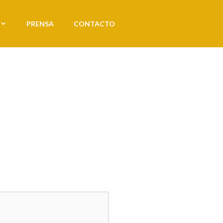
PRENSA
CONTACTO