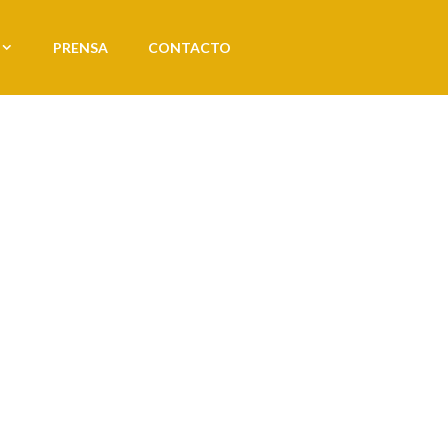
PRENSA
CONTACTO