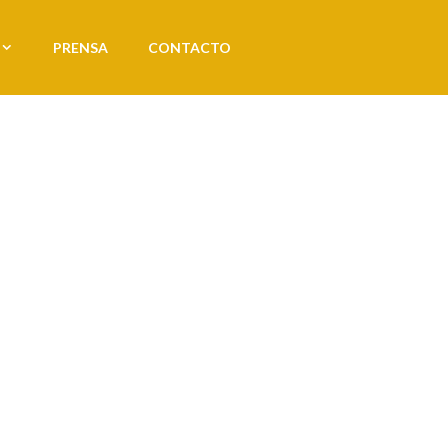
PRENSA
CONTACTO