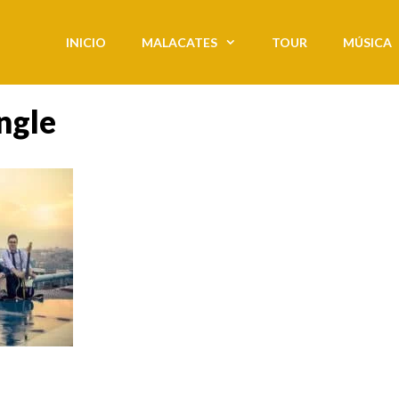
INICIO
MALACATES
TOUR
MÚSICA
ngle