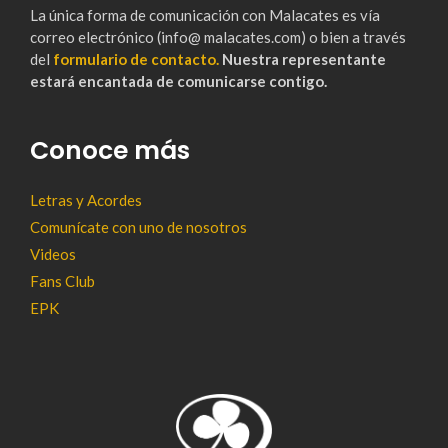
La única forma de comunicación con Malacates es vía
correo electrónico (info@ malacates.com) o bien a través
del
formulario de contacto.
Nuestra representante
estará encantada de comunicarse contigo.
Conoce más
Letras y Acordes
Comunícate con uno de nosotros
Videos
Fans Club
EPK