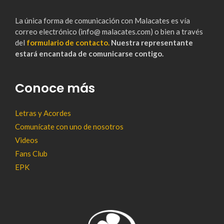
La única forma de comunicación con Malacates es vía
correo electrónico (info@ malacates.com) o bien a través
del
formulario de contacto.
Nuestra representante
estará encantada de comunicarse contigo.
Conoce más
Letras y Acordes
Comunícate con uno de nosotros
Videos
Fans Club
EPK