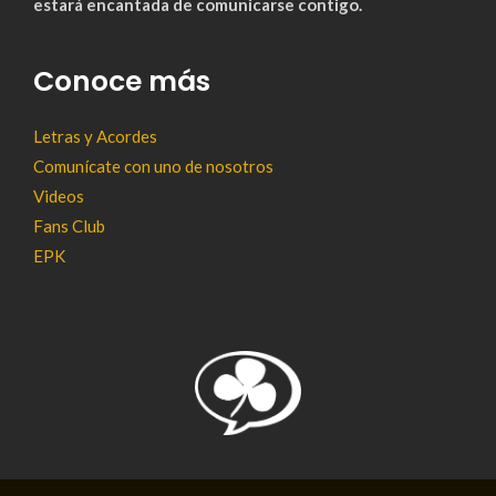
estará encantada de comunicarse contigo.
Conoce más
Letras y Acordes
Comunícate con uno de nosotros
Videos
Fans Club
EPK