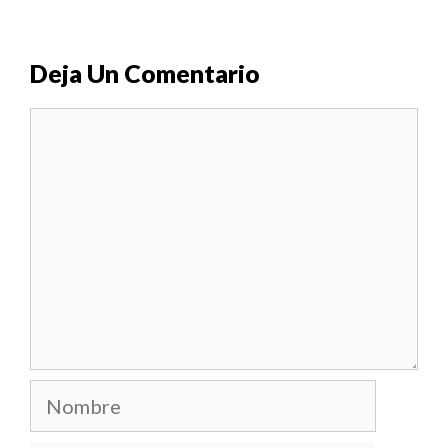
Deja Un Comentario
Comentario
Nombre