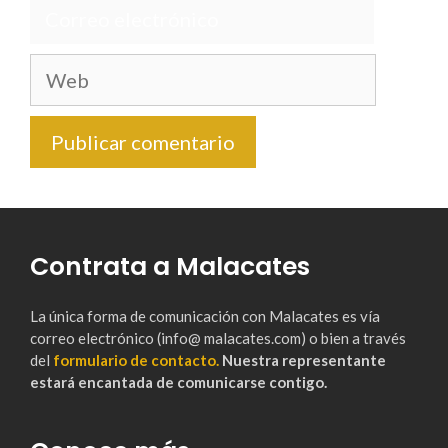
Correo
electrónico
Web
Contrata a Malacates
La única forma de comunicación con Malacates es vía
correo electrónico (info@ malacates.com) o bien a través
del
formulario de contacto.
Nuestra representante
estará encantada de comunicarse contigo.