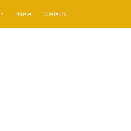
PRENSA
CONTACTO