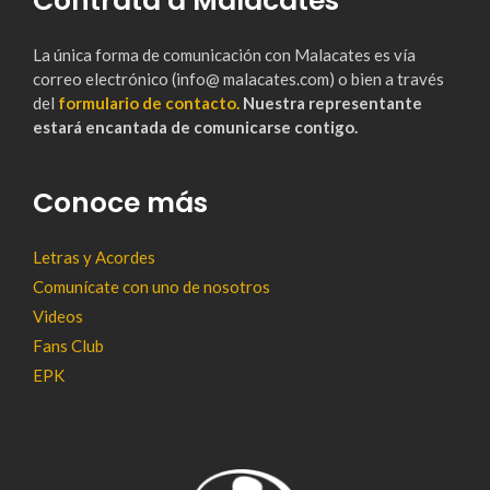
Contrata a Malacates
La única forma de comunicación con Malacates es vía
correo electrónico (info@ malacates.com) o bien a través
del
formulario de contacto.
Nuestra representante
estará encantada de comunicarse contigo.
Conoce más
Letras y Acordes
Comunícate con uno de nosotros
Videos
Fans Club
EPK