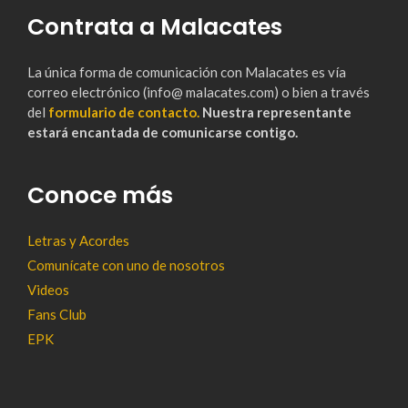
Contrata a Malacates
La única forma de comunicación con Malacates es vía
correo electrónico (info@ malacates.com) o bien a través
del
formulario de contacto.
Nuestra representante
estará encantada de comunicarse contigo.
Conoce más
Letras y Acordes
Comunícate con uno de nosotros
Videos
Fans Club
EPK