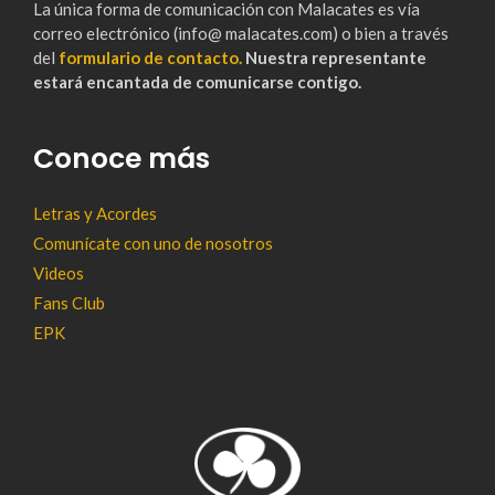
La única forma de comunicación con Malacates es vía
correo electrónico (info@ malacates.com) o bien a través
del
formulario de contacto.
Nuestra representante
estará encantada de comunicarse contigo.
Conoce más
Letras y Acordes
Comunícate con uno de nosotros
Videos
Fans Club
EPK