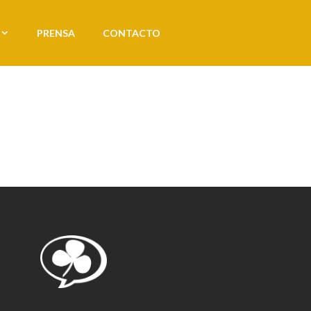
PRENSA
CONTACTO