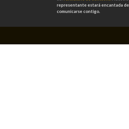
representante estará encantada de
comunicarse contigo.