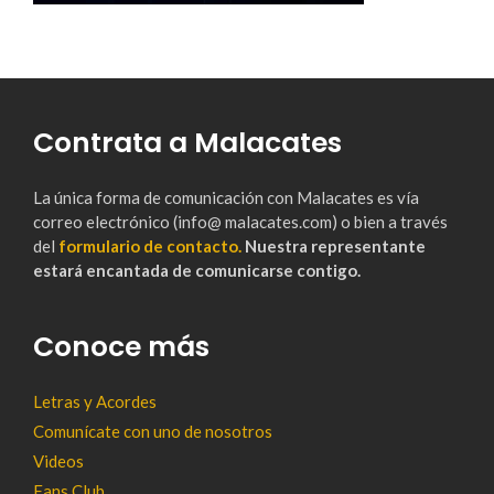
Contrata a Malacates
La única forma de comunicación con Malacates es vía
correo electrónico (info@ malacates.com) o bien a través
del
formulario de contacto.
Nuestra representante
estará encantada de comunicarse contigo.
Conoce más
Letras y Acordes
Comunícate con uno de nosotros
Videos
Fans Club