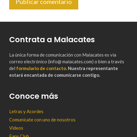
Contrata a Malacates
La única forma de comunicación con Malacates es vía
correo electrónico (info@ malacates.com) o bien a través
del
formulario de contacto.
Nuestra representante
estará encantada de comunicarse contigo.
Conoce más
Letras y Acordes
Comunícate con uno de nosotros
Videos
Fans Club