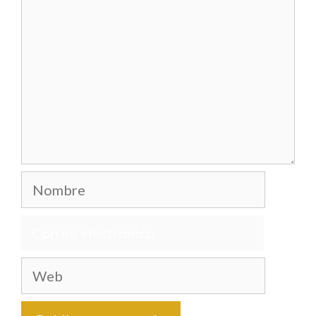
Nombre
Correo
electrónico
Web