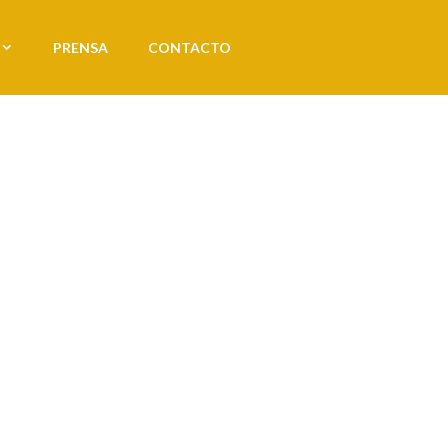
PRENSA
CONTACTO