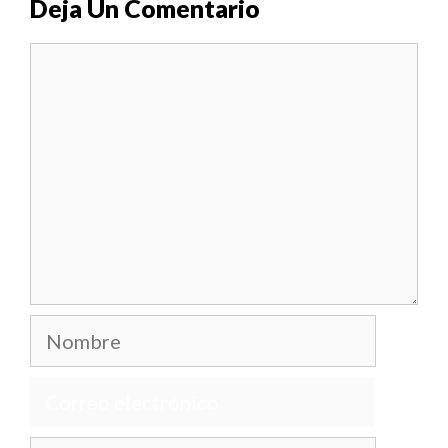
Deja Un Comentario
Comentario
Nombre
Correo
electrónico