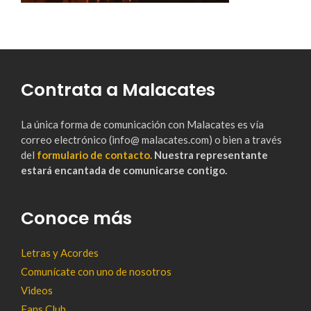
Contrata a Malacates
La única forma de comunicación con Malacates es vía
correo electrónico (info@ malacates.com) o bien a través
del
formulario de contacto.
Nuestra representante
estará encantada de comunicarse contigo.
Conoce más
Letras y Acordes
Comunícate con uno de nosotros
Videos
Fans Club