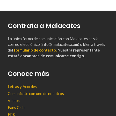
Contrata a Malacates
La única forma de comunicación con Malacates es vía
correo electrónico (info@ malacates.com) o bien a través
del
formulario de contacto.
Nuestra representante
estará encantada de comunicarse contigo.
Conoce más
Letras y Acordes
Comunícate con uno de nosotros
Videos
Fans Club
EPK