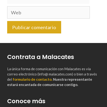
electrónico
Web
Contrata a Malacates
La única forma de comunicación con Malacates es vía
correo electrónico (info@ malacates.com) o bien a través
del
formulario de contacto.
Nuestra representante
estará encantada de comunicarse contigo.
Conoce más