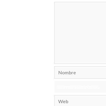
Comentario
Nombre
Correo
electrónico
Web