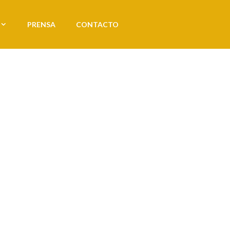
PRENSA
CONTACTO