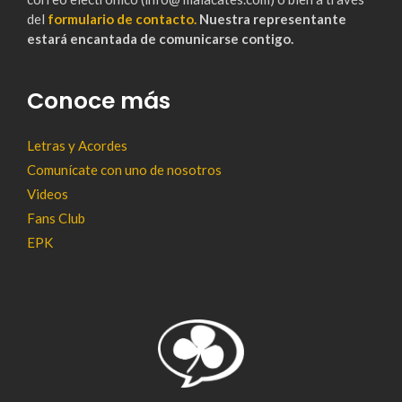
del
formulario de contacto.
Nuestra representante
estará encantada de comunicarse contigo.
Conoce más
Letras y Acordes
Comunícate con uno de nosotros
Videos
Fans Club
EPK