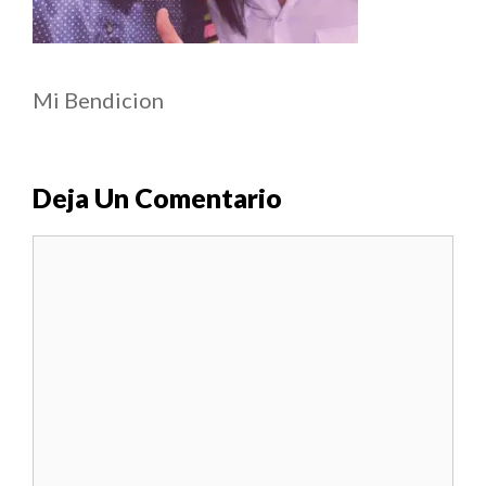
Mi Bendicion
Deja Un Comentario
Comentario