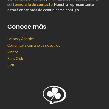
del
formulario de contacto.
Nuestra representante
estará encantada de comunicarse contigo.
Conoce más
Letras y Acordes
Comunícate con uno de nosotros
Videos
Fans Club
EPK