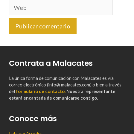
Web
Contrata a Malacates
La única forma de comunicación con Malacates es vía
correo electrónico (info@ malacates.com) o bien a través
del
formulario de contacto.
Nuestra representante
estará encantada de comunicarse contigo.
Conoce más
Letras y Acordes