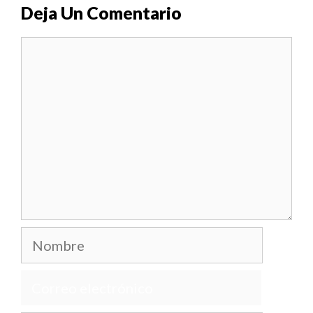
Deja Un Comentario
Comentario
Nombre
Correo
electrónico