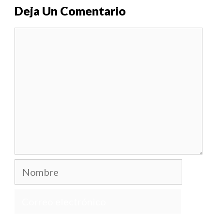
Deja Un Comentario
Comentario
Nombre
Correo
electrónico