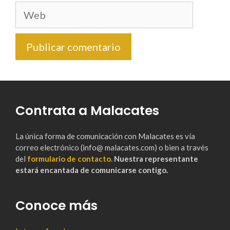
Web
Contrata a Malacates
La única forma de comunicación con Malacates es vía
correo electrónico (info@ malacates.com) o bien a través
del
formulario de contacto.
Nuestra representante
estará encantada de comunicarse contigo.
Conoce más