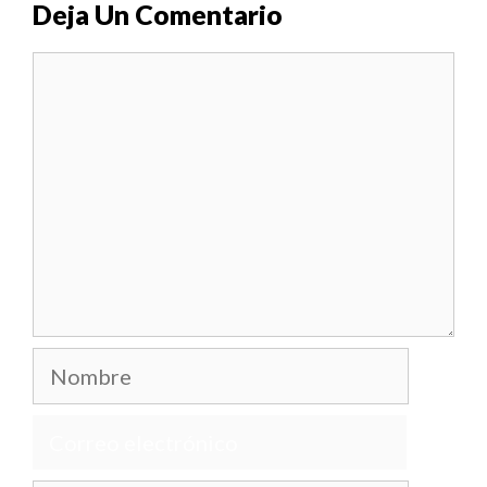
Deja Un Comentario
Comentario
Nombre
Correo
electrónico