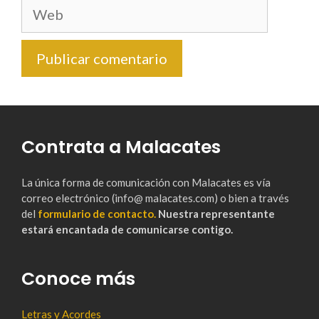
Web
Contrata a Malacates
La única forma de comunicación con Malacates es vía
correo electrónico (info@ malacates.com) o bien a través
del
formulario de contacto.
Nuestra representante
estará encantada de comunicarse contigo.
Conoce más
Letras y Acordes