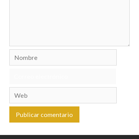
Nombre
Correo
electrónico
Web