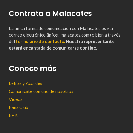
Contrata a Malacates
La única forma de comunicación con Malacates es vía
correo electrónico (info@ malacates.com) o bien a través
del
formulario de contacto.
Nuestra representante
estará encantada de comunicarse contigo.
Conoce más
Letras y Acordes
Comunícate con uno de nosotros
Videos
Fans Club
EPK