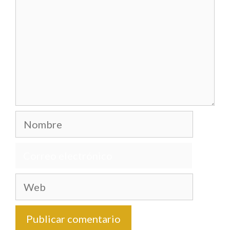
Nombre
Correo
electrónico
Web