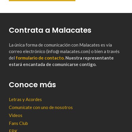
Contrata a Malacates
La única forma de comunicación con Malacates es vía
correo electrónico (info@ malacates.com) o bien a través
del
formulario de contacto.
Nuestra representante
estará encantada de comunicarse contigo.
Conoce más
Letras y Acordes
Comunícate con uno de nosotros
Videos
Fans Club
EPK