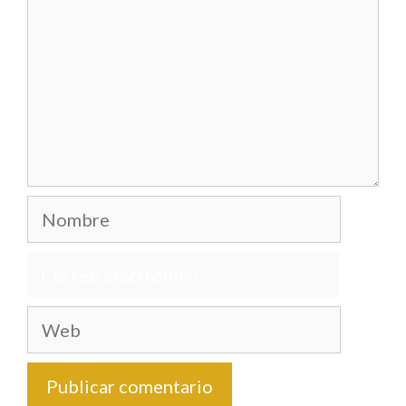
Nombre
Correo
electrónico
Web