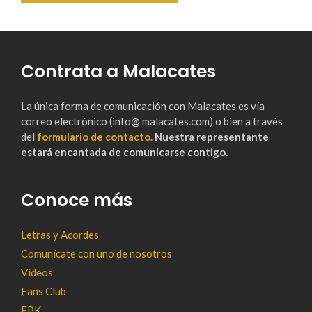
Contrata a Malacates
La única forma de comunicación con Malacates es vía
correo electrónico (info@ malacates.com) o bien a través
del
formulario de contacto.
Nuestra representante
estará encantada de comunicarse contigo.
Conoce más
Letras y Acordes
Comunícate con uno de nosotros
Videos
Fans Club
EPK