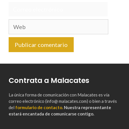
Correo
electrónico
Web
Contrata a Malacates
La única forma de comunicación con Malacates es vía
correo electrónico (info@ malacates.com) o bien a través
del
formulario de contacto.
Nuestra representante
estará encantada de comunicarse contigo.