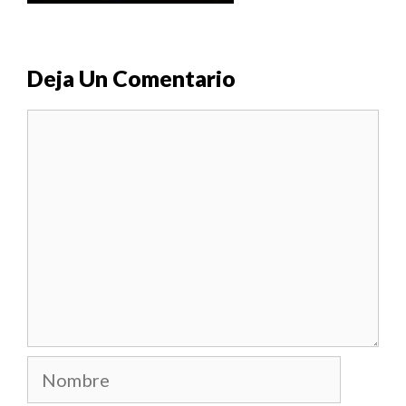
Deja Un Comentario
Comentario
Nombre